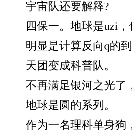
宇宙队还要解释?
四保一。地球是uzi，
明显是计算反向q的到
天团变成科普队。
不再满足银河之光了，
地球是圆的系列。
作为一名理科单身狗，