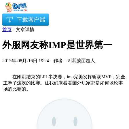
首页
文章详情
外服网友称IMP是世界第一
2015年-08月-16日 19:24 作者：叫我蒙面超人
在刚刚结束的LPL半决赛，imp完美发挥斩获MVP，完全
主导了这次的比赛。让我们来看看国外玩家都是如何谈论本
场的比赛的。