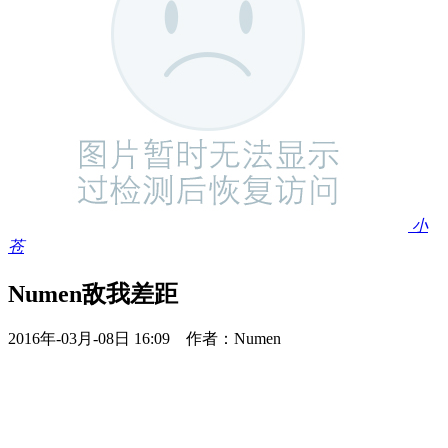
小
苍
Numen敌我差距
2016年-03月-08日 16:09 作者：Numen