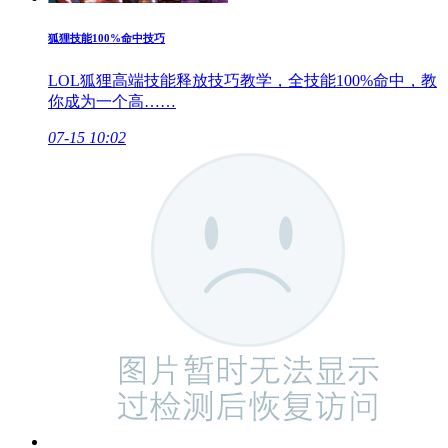
狐狸技能100%命中技巧
LOL狐狸高端技能释放技巧教学，全技能100%命中，教
你成为一个高……
07-15 10:02