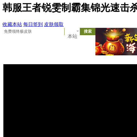
韩服王者锐雯制霸集锦光速击
收藏本站
每日签到
皮肤领取
本站