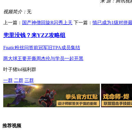
来 源：
腾讯视
视频简介：
无
上一篇：
国产神僧回旋R闪秀上天
下一篇：
慎已成为1级对拼
兜里没钱？来YZZ攻略组
Fnatic粉丝问答
前冠军旧TPA成员集结
两大球王要开撕
周杰伦与学员一起开黑
叶子猪lol福利群
一群
二群
三群
推荐视频