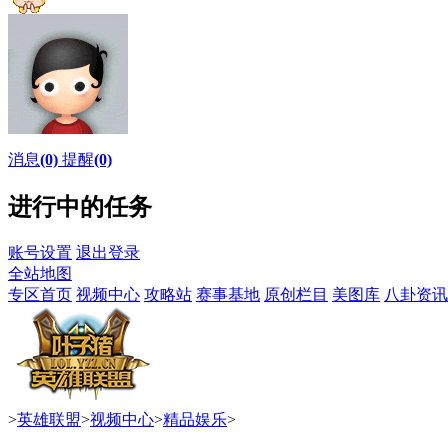
消息
(0)
提醒
(0)
进行中的任务
账号设置
退出登录
全站地图
专区首页
视频中心
攻略站
赛事基地
原创栏目
美图库
八卦资讯
>
英雄联盟
>
视频中心
>
精品娱乐
>