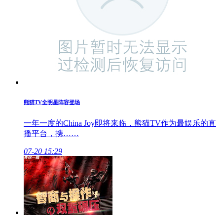
熊猫TV全明星阵容登场
一年一度的China Joy即将来临，熊猫TV作为最娱乐的直
播平台，携……
07-20 15:29