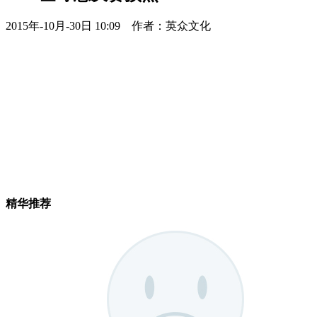
2015年-10月-30日 10:09 作者：英众文化
精华推荐