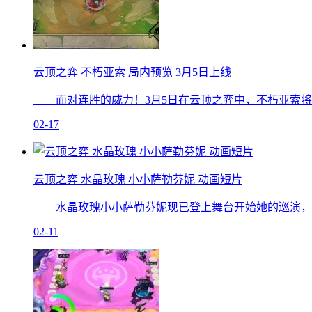
云顶之弈 不朽亚索 局内预览 3月5日上线
面对连胜的威力！3月5日在云顶之弈中，不朽亚索将
02-17
云顶之弈 水晶玫瑰 小小萨勒芬妮 动画短片
水晶玫瑰小小萨勒芬妮现已登上舞台开始她的巡演，
02-11