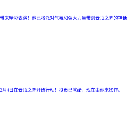
来精彩表演！他已将派对气氛和强大力量带到云顶之弈的神话
4日在云顶之弈开始行动！投币已就绪，现在由你来操作。 2