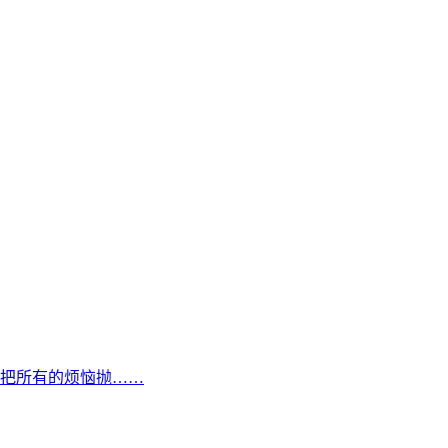
把所有的烦恼抛……