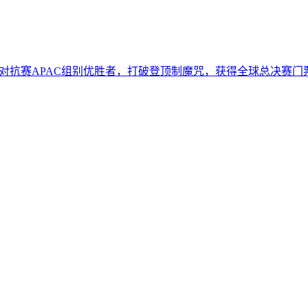
抗赛APAC组别优胜者，打破登顶制魔咒，获得全球总决赛门