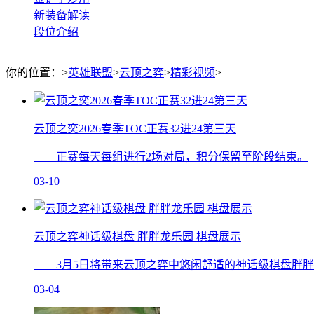
新装备解读
段位介绍
你的位置：
>
英雄联盟
>
云顶之弈
>
精彩视频
>
云顶之奕2026春季TOC正赛32进24第三天
正赛每天每组进行2场对局，积分保留至阶段结束。
03-10
云顶之弈神话级棋盘 胖胖龙乐园 棋盘展示
3月5日将带来云顶之弈中悠闲舒适的神话级棋盘胖胖
03-04