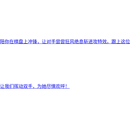
陪你在棋盘上冲锋，让对手尝尝狂风绝息斩进攻特效。跟上这位
让我们挥动双手，为她尽情欢呼！