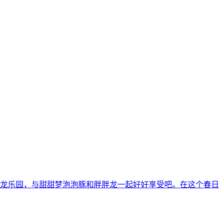
龙乐园，与甜甜梦泡泡豚和胖胖龙一起好好享受吧。在这个春日