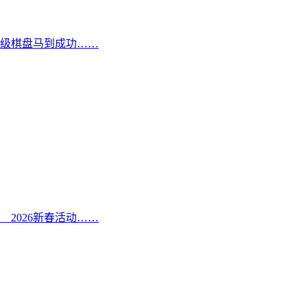
级棋盘马到成功……
026新春活动……