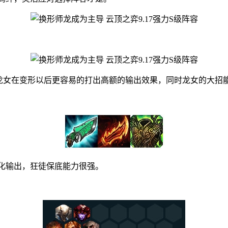
女在变形以后更容易的打出高额的输出效果，同时龙女的大招能
化输出，狂徒保底能力很强。