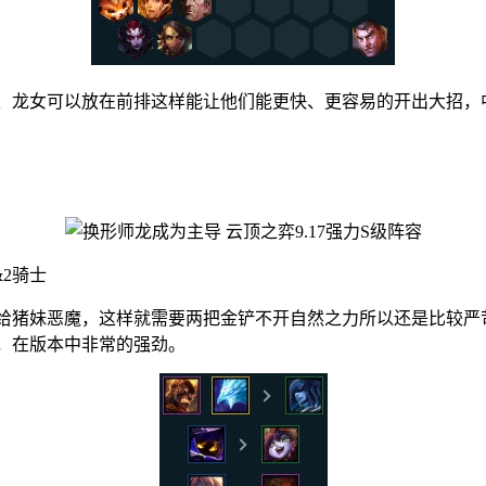
龙女可以放在前排这样能让他们能更快、更容易的开出大招，
2骑士
猪妹恶魔，这样就需要两把金铲不开自然之力所以还是比较严
，在版本中非常的强劲。