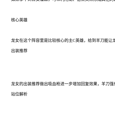
核心英雄
龙女在这个阵容里是比较核心的主C英雄，给到羊刀能让龙
出装推荐
龙女的出装推荐做出吸血枪进一步增加回复效果，羊刀强
站位解析