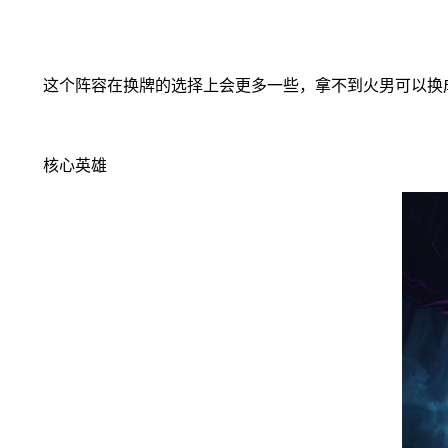
这个阵容在换牌的选择上会更多一些，拿不到火男可以换
核心英雄