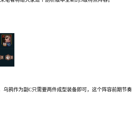
，乌鸦作为副C只需要两件成型装备即可，这个阵容前期节奏