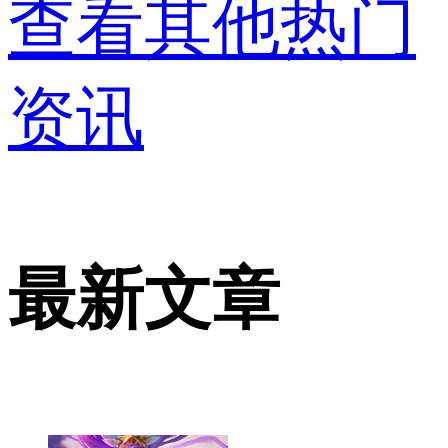
查看其他热门
资讯
最新文章