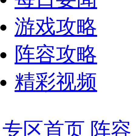
游戏攻略
阵容攻略
精彩视频
专区首页
阵容