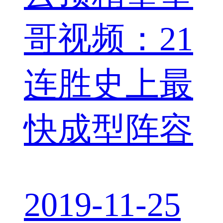
哥视频：21
连胜史上最
快成型阵容
2019-11-25