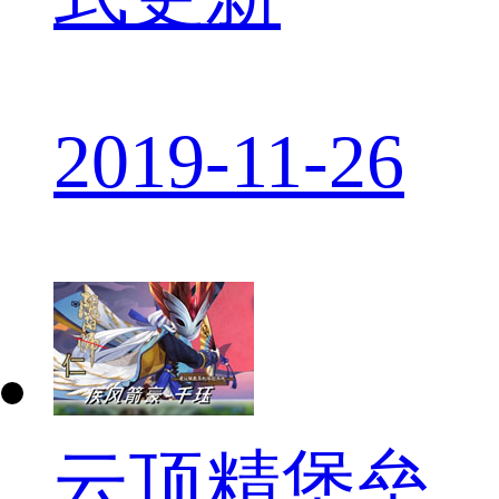
2019-11-26
云顶精堡垒