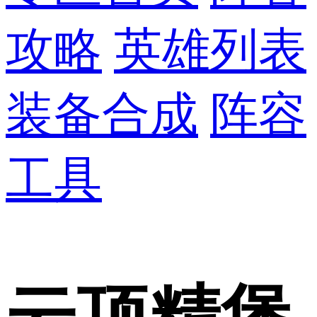
攻略
英雄列表
装备合成
阵容
工具