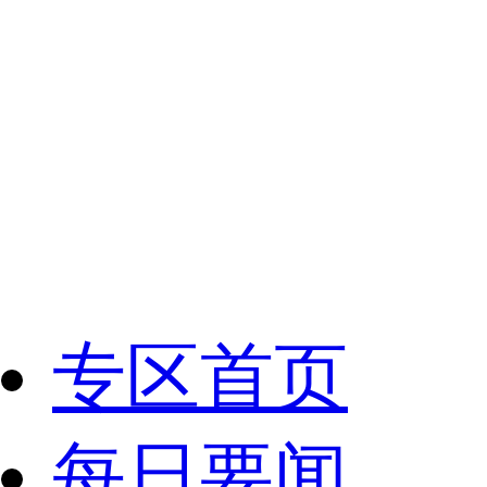
专区首页
每日要闻