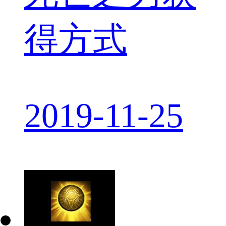
得方式
2019-11-25