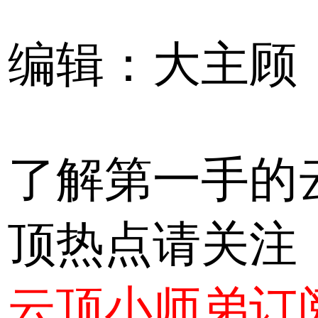
编辑：大主顾
了解第一手的
顶热点请关注
云顶小师弟订