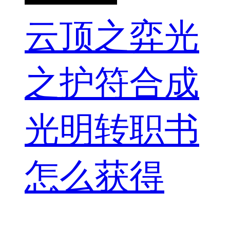
云顶之弈光
之护符合成
光明转职书
怎么获得