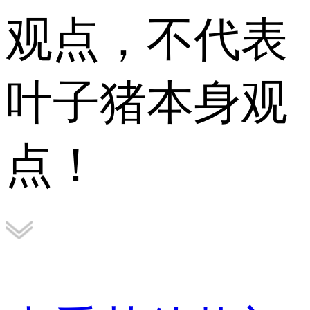
观点，不代表
叶子猪本身观
点！