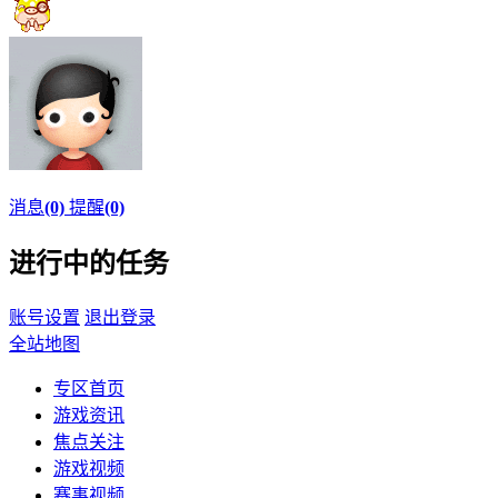
消息
(0)
提醒
(0)
进行中的任务
账号设置
退出登录
全站地图
专区首页
游戏资讯
焦点关注
游戏视频
赛事视频