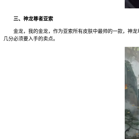
三、神龙尊者亚索
金龙，我的金龙，作为亚索所有皮肤中最帅的一款，神龙尊
几分必须要入手的卖点。