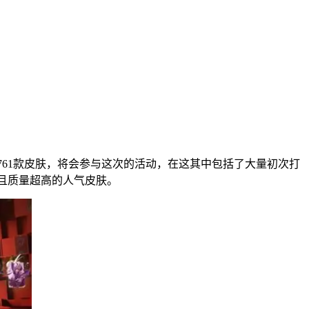
761款皮肤，将会参与这次的活动，在这其中包括了大量初次打
且质量超高的人气皮肤。