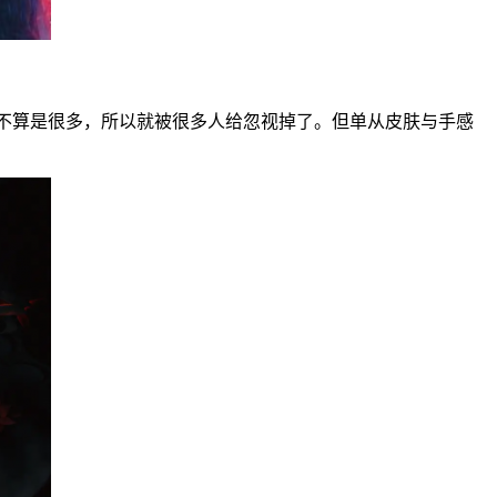
不算是很多，所以就被很多人给忽视掉了。但单从皮肤与手感