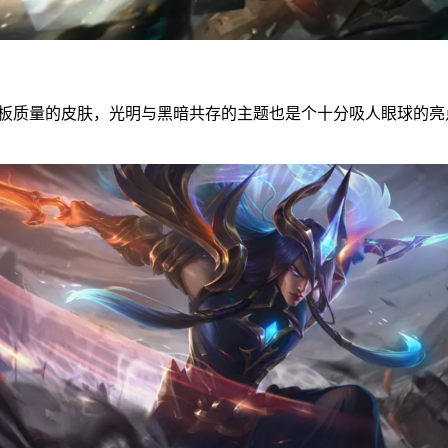
质量的皮肤，光明与黑暗共存的主题也是个十分吸人眼球的亮