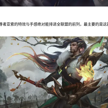
者亚索的特效与手感绝对能排进全联盟的前列，最主要的是这