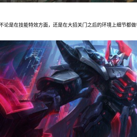
不论是在技能特效方面，还是在大招关门之后的环境上细节都做