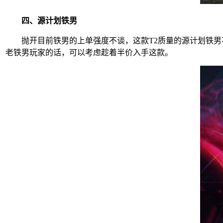
四、源计划铁男
抛开目前铁男的上单强度不谈，这款T2质量的源计划铁男
老铁男玩家的话，可以考虑趁着半价入手这款。