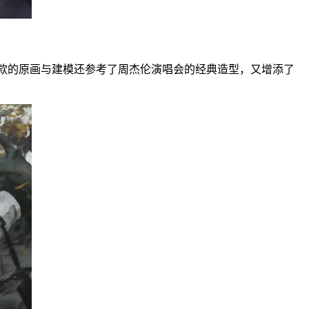
款的原画与建模还参考了周杰伦演唱会的经典造型，又增添了