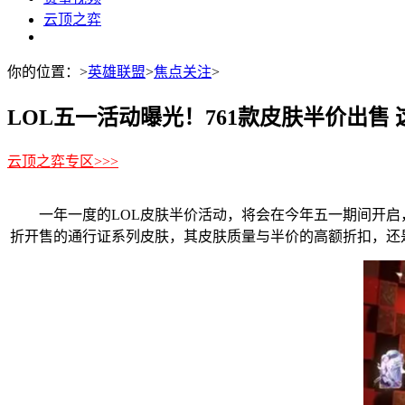
云顶之弈
你的位置：
>
英雄联盟
>
焦点关注
>
LOL五一活动曝光！761款皮肤半价出售
云顶之弈专区>>>
一年一度的LOL皮肤半价活动，将会在今年五一期间开启，根
折开售的通行证系列皮肤，其皮肤质量与半价的高额折扣，还