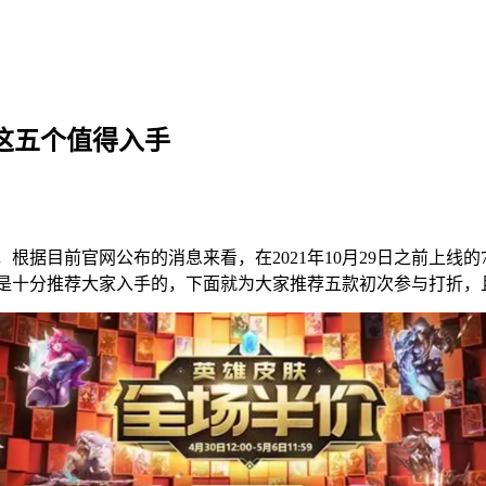
 这五个值得入手
据目前官网公布的消息来看，在2021年10月29日之前上线的
是十分推荐大家入手的，下面就为大家推荐五款初次参与打折，