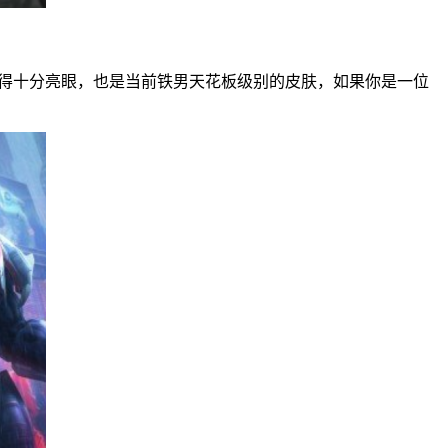
得十分亮眼，也是当前铁男天花板级别的皮肤，如果你是一位