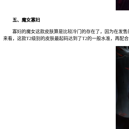
五、魔女寡妇
寡妇的魔女这款皮肤算是比较冷门的存在了，因为在发售的
来看，这款T2级别的皮肤最起码达到了T2的一般水准，再配