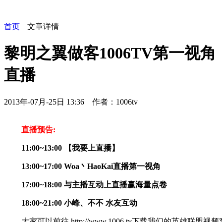
首页
文章详情
黎明之翼做客1006TV第一视角
直播
2013年-07月-25日 13:36 作者：1006tv
直播预告:
11:00~13:00 【我要上直播】
13:00~17:00 Woa丶HaoKai直播第一视角
17:00~18:00 与主播互动上直播赢海量点卷
18:00~21:00 小峰、不不 水友互动
大家可以前往 http://www.1006.tv下载我们的英雄联盟视