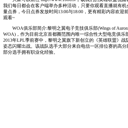
我们每日都会在客户端举办多种活动，只要你观看直播就有机
量点券，今日点券发放时间13:00与18:00，更有精彩内容欢迎
观看~
WOA俱乐部简介:黎明之翼电子竞技俱乐部(Wings of Auror
WOA)，作为目前北京首都圈范围内唯一综合性大型电竞俱乐
2013年LPL季前赛中，黎明之翼旗下新创立的《英雄联盟》战
姿态闪耀出战。该战队选手大部分来自电信一区排位赛的高分
部分选手拥有职业化经验。